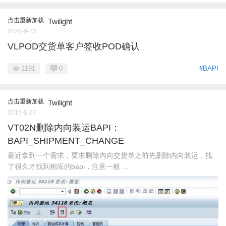
点击重新加载
Twilight
2025-9-23
VLPOD交货单客户签收POD确认
1191
0
#BAPI
点击重新加载
Twilight
2015-1-27
VT02N删除内向装运BAPI：
BAPI_SHIPMENT_CHANGE
最近拿到一个需求，要求删除内向交货单之前先删除内向装运，找
了很久才找到相应的bapi，注意一般 ...