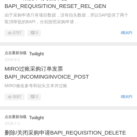
BAPI_REQUISITION_RESET_REL_GEN
由于采购申请只有项目数据，没有抬头数据，所以SAP提供了两个
取消审批的BAPI，分别按照采购申请 ...
8787
0
#BAPI
点击重新加载
Twilight
2019-8-2
MIRO过账采购订单发票
BAPI_INCOMINGINVOICE_POST
MIRO修改参考和抬头文本并过账
9087
0
#BAPI
点击重新加载
Twilight
2019-7-2
删除/关闭采购申请BAPI_REQUISITION_DELETE