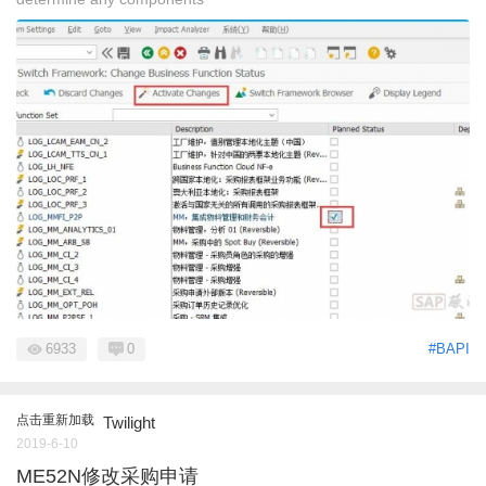
6933
0
#BAPI
点击重新加载
Twilight
2019-6-10
ME52N修改采购申请