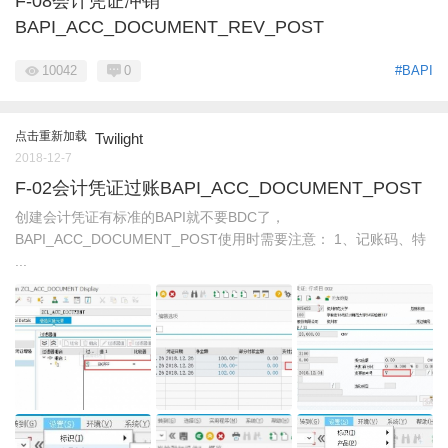
F-08会计凭证冲销
BAPI_ACC_DOCUMENT_REV_POST
10042
0
#BAPI
点击重新加载
Twilight
2018-12-7
F-02会计凭证过账BAPI_ACC_DOCUMENT_POST
创建会计凭证有标准的BAPI就不要BDC了，
BAPI_ACC_DOCUMENT_POST使用时需要注意： 1、记账码、特
...