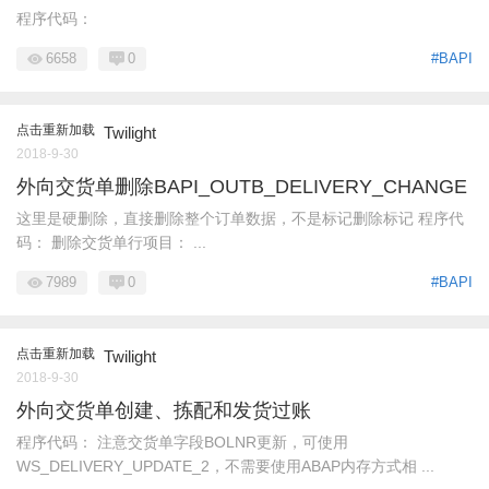
程序代码：
6658
0
#BAPI
点击重新加载
Twilight
2018-9-30
外向交货单删除BAPI_OUTB_DELIVERY_CHANGE
这里是硬删除，直接删除整个订单数据，不是标记删除标记 程序代
码： 删除交货单行项目： ...
7989
0
#BAPI
点击重新加载
Twilight
2018-9-30
外向交货单创建、拣配和发货过账
程序代码： 注意交货单字段BOLNR更新，可使用
WS_DELIVERY_UPDATE_2，不需要使用ABAP内存方式相 ...