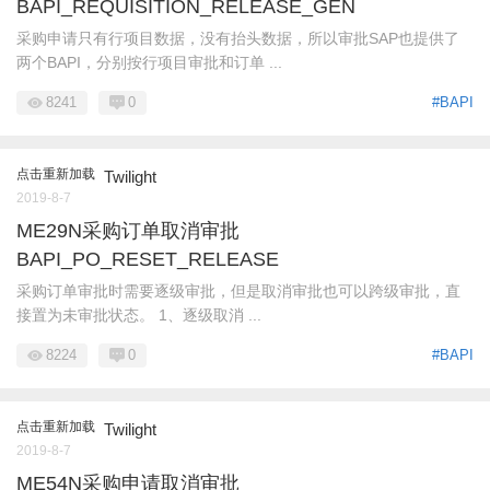
BAPI_REQUISITION_RELEASE_GEN
采购申请只有行项目数据，没有抬头数据，所以审批SAP也提供了
两个BAPI，分别按行项目审批和订单 ...
8241
0
#BAPI
点击重新加载
Twilight
2019-8-7
ME29N采购订单取消审批
BAPI_PO_RESET_RELEASE
采购订单审批时需要逐级审批，但是取消审批也可以跨级审批，直
接置为未审批状态。 1、逐级取消 ...
8224
0
#BAPI
点击重新加载
Twilight
2019-8-7
ME54N采购申请取消审批