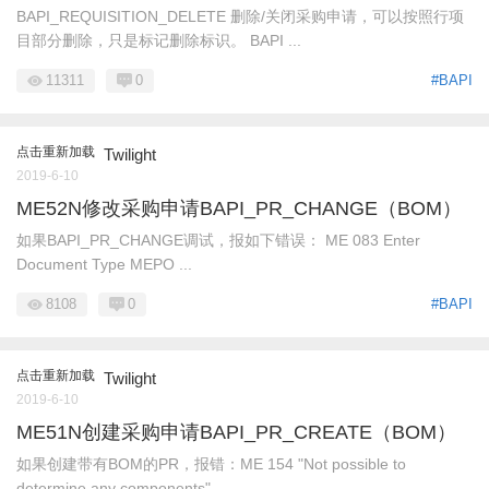
BAPI_REQUISITION_DELETE 删除/关闭采购申请，可以按照行项
目部分删除，只是标记删除标识。 BAPI ...
11311
0
#BAPI
点击重新加载
Twilight
2019-6-10
ME52N修改采购申请BAPI_PR_CHANGE（BOM）
如果BAPI_PR_CHANGE调试，报如下错误： ME 083 Enter
Document Type MEPO ...
8108
0
#BAPI
点击重新加载
Twilight
2019-6-10
ME51N创建采购申请BAPI_PR_CREATE（BOM）
如果创建带有BOM的PR，报错：ME 154 "Not possible to
determine any components"