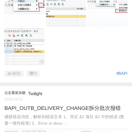
6031
0
#BAPI
点击重新加载
Twilight
2018-10-11
BAPI_OUTB_DELIVERY_CHANGE拆分批次报错
捕获错误消息，解析到错误文本 1、凭证 &1 项目 &2 中的错误 (数
量一致性检查) 2、Error in docu ...