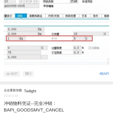
6637
0
#BAPI
点击重新加载
Twilight
2018-9-30
冲销物料凭证--完全冲销：
BAPI_GOODSMVT_CANCEL