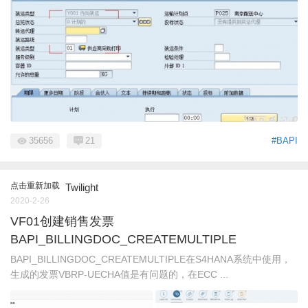
35656
21
#BAPI
点击重新加载
Twilight
2020-2-26
VF01创建销售发票
BAPI_BILLINGDOC_CREATEMULTIPLE
BAPI_BILLINGDOC_CREATEMULTIPLE在S4HANA系统中使用，
生成的发票VBRP-UECHA值是有问题的，在ECC ...