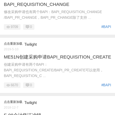
BAPI_REQUISITION_CHANGE
修改采购申请也有两个BAPI：BAPI_REQUISITION_CHANGE
/BAPI_PR_CHANGE，BAPI_PR_CHANGE除了支持 ...
9709
0
#BAPI
点击重新加载
Twilight
2019-5-10
ME51N创建采购申请BAPI_REQUISITION_CREATE
创建采购申请有两个BAPI：
BAPI_REQUISITION_CREATE/BAPI_PR_CREATE可以使用，
BAPI_REQUISITION_C ...
6670
0
#BAPI
点击重新加载
Twilight
2018-12-7