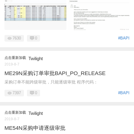
7630
0
#BAPI
点击重新加载
Twilight
2019-8-7
ME29N采购订单审批BAPI_PO_RELEASE
采购订单不能跨级审批，只能逐级审批 程序代码：
7397
0
#BAPI
点击重新加载
Twilight
2019-8-7
ME54N采购申请逐级审批