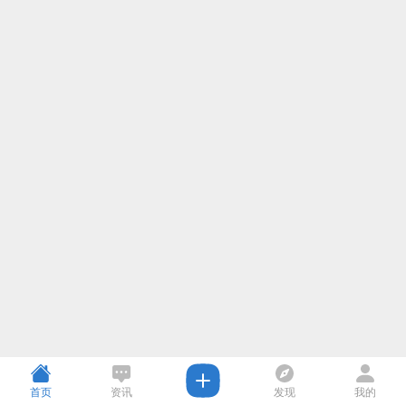
首页
资讯
发现
我的