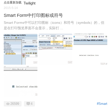
点击重新加载
Twilight
2015-5-14
Smart Form中打印图标或符号
Smart Forms中可以打印图标（icons）和符号（symbols）的，但
是在打印预览界面不会显示，实际打 ...
26599
4
#Smart