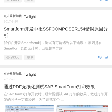
点击重新加载
Twilight
2017-9-20
Smartform开发中报SSFCOMPOSER154错误原因分
析
我们在开发Smartform时，测试有可能遇到以下错误： 原因是在
Smartform页面设计时，出现越界导致 ...
29350
9
#Smart
点击重新加载
Twilight
2017-9-5
通过PDF无纸化测试SAP SmartForm打印效果
在SAP forms打印开发时，经常要测试SAP打印的效果，做过打印开
发的同学一定都经过，为了调试某个 ...