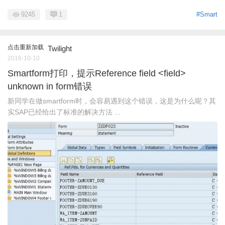
9245
1
#Smart
点击重新加载
Twilight
2016-10-10
Smartform打印，提示Reference field <field>
unknown in form错误
新同学在做smartform时，会容易遇到这个错误，这是为什么呢？其
实SAP已经给出了标准的解决方法 ...