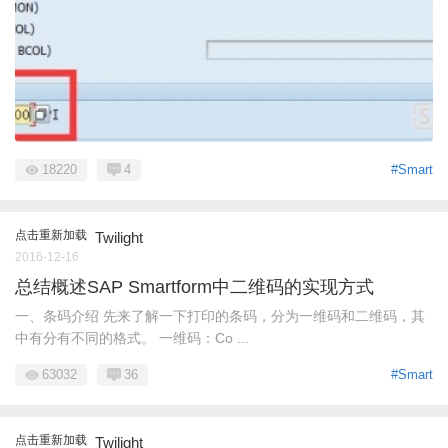
18220
4
#Smart
点击重新加载
Twilight
2016-12-16
总结概述SAP Smartform中二维码的实现方式
一、条码介绍 先来了解一下打印的条码，分为一维码和二维码，其
中有分有不同的格式。 一维码：Co ...
63032
36
#Smart
点击重新加载
Twilight