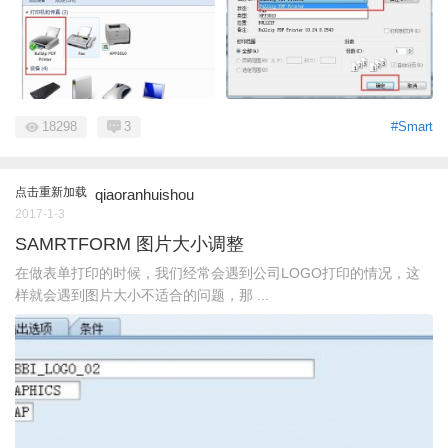
18298
3
#Smart
点击重新加载
qiaoranhuishou
2017-1-3
SAMRTFORM 图片大小调整
在做表单打印的时候，我们经常会遇到公司LOGO打印的情况，这
样就会遇到图片大小不适合的问题，那 ...