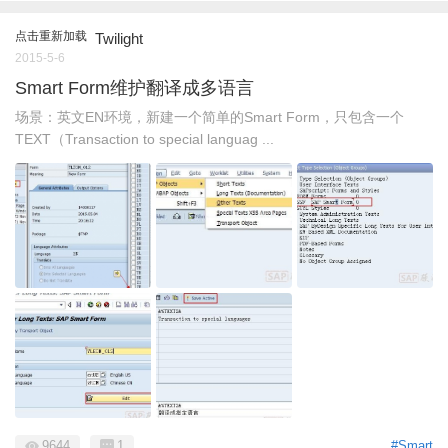
点击重新加载
Twilight
2015-5-6
Smart Form维护翻译成多语言
场景：英文EN环境，新建一个简单的Smart Form，只包含一个
TEXT（Transaction to special languag ...
9644
1
#Smart