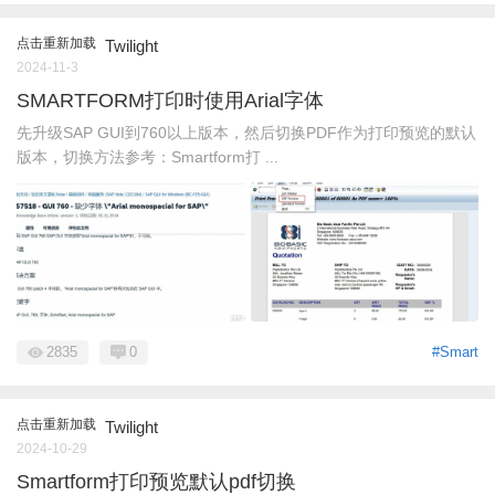
点击重新加载
Twilight
2024-11-3
SMARTFORM打印时使用Arial字体
先升级SAP GUI到760以上版本，然后切换PDF作为打印预览的默认
版本，切换方法参考：Smartform打 ...
2835
0
#Smart
点击重新加载
Twilight
2024-10-29
Smartform打印预览默认pdf切换