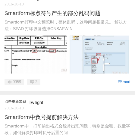
2016-10-10
Smartform标点符号产生的部分乱码问题
Smartform打印中文预览时，整体乱码，这种问题很常见。 解决方
法：SPAD 打印设备选择CNSAPWIN ...
9959
2
#Smart
点击重新加载
Twilight
2016-10-10
Smartform中负号提前解决方法
Smartform中，打印输出格式会经常出现问题，特别是金额、数量字
段，如何解决打印时负号后置的问 ...