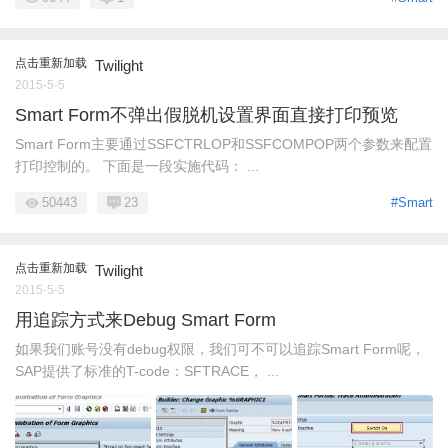
点击重新加载
Twilight
2015-5-5
Smart Form不弹出假脱机设置界面直接打印预览
Smart Form主要通过SSFCTRLOP和SSFCOMPOP两个参数来配置
打印控制的。 下面是一段实施代码： ...
50443
23
#Smart
点击重新加载
Twilight
2015-5-5
用追踪方式来Debug Smart Form
如果我们账号没有debug权限，我们可不可以追踪Smart Form呢，
SAP提供了标准的T-code：SFTRACE， ...