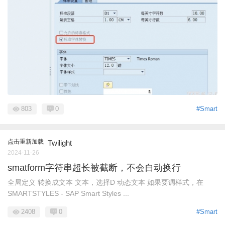
803
0
#Smart
点击重新加载
Twilight
2024-11-26
smatform字符串超长被截断，不会自动换行
全局定义 转换成文本 文本，选择D 动态文本 如果要调样式，在
SMARTSTYLES - SAP Smart Styles ...
2408
0
#Smart