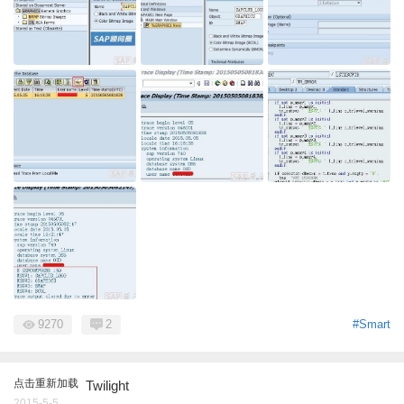
9270
2
#Smart
点击重新加载
Twilight
2015-5-5