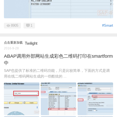
8905
1
#Smart
点击重新加载
Twilight
2016-9-28
ABAP调用外部网站生成彩色二维码打印在smartform
中
SAP也提供了标准的二维码功能，只是比较简单，下面的方式是调
用在线二维码网站生成的一些酷炫的 ...