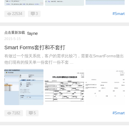
22534
3
#Smart
点击重新加载
fayne
2015-5-15
Smart Forms套打和不套打
有做过一个报关系统，客户的需求比较刁，需要在SmartForms做出
他们现有的报关单一份套打一份不套 ...
7182
5
#Smart