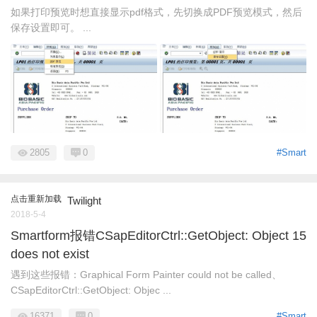
如果打印预览时想直接显示pdf格式，先切换成PDF预览模式，然后
保存设置即可。 ...
2805
0
#Smart
点击重新加载
Twilight
2018-5-4
Smartform报错CSapEditorCtrl::GetObject: Object 15
does not exist
遇到这些报错：Graphical Form Painter could not be called、
CSapEditorCtrl::GetObject: Objec ...
16371
0
#Smart