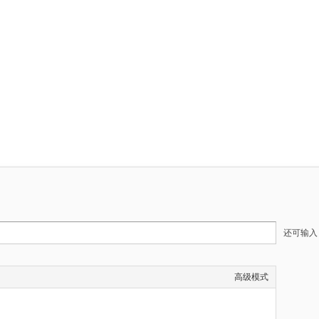
还可输
高级模式