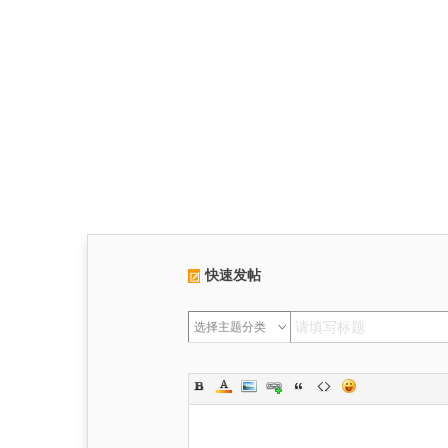
快速发帖
选择主题分类