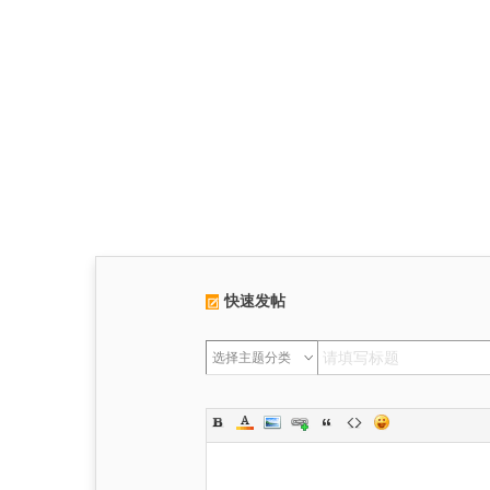
快速发帖
选择主题分类