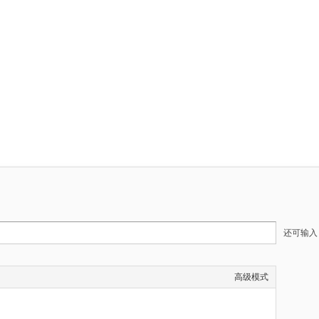
还可输
高级模式