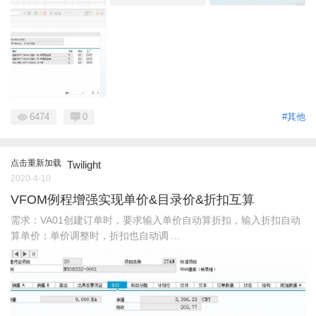
6474
0
#其他
点击重新加载
Twilight
2020-4-10
VFOM例程增强实现单价&目录价&折扣互算
需求：VA01创建订单时，要求输入单价自动算折扣，输入折扣自动
算单价；单价调整时，折扣也自动调 ...