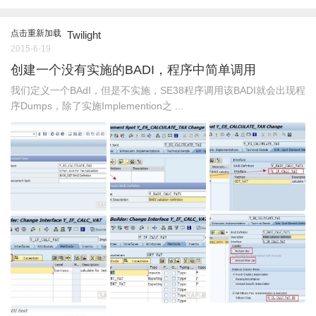
点击重新加载
Twilight
2015-6-19
创建一个没有实施的BADI，程序中简单调用
我们定义一个BAdI，但是不实施，SE38程序调用该BADI就会出现程
序Dumps，除了实施Implemention之 ...