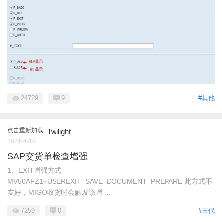
24729
9
#其他
点击重新加载
Twilight
2021-4-19
SAP交货单检查增强
1、EXIT增强方式
MV50AFZ1~USEREXIT_SAVE_DOCUMENT_PREPARE 此方式不
友好，MIGO收货时会触发该增 ...
7259
0
#三代