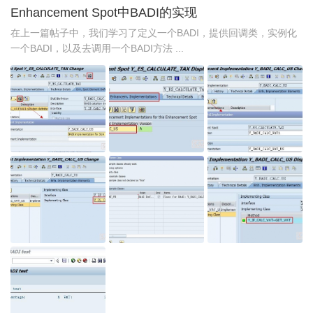
Enhancement Spot中BADI的实现
在上一篇帖子中，我们学习了定义一个BADI，提供回调类，实例化
一个BADI，以及去调用一个BADI方法 ...