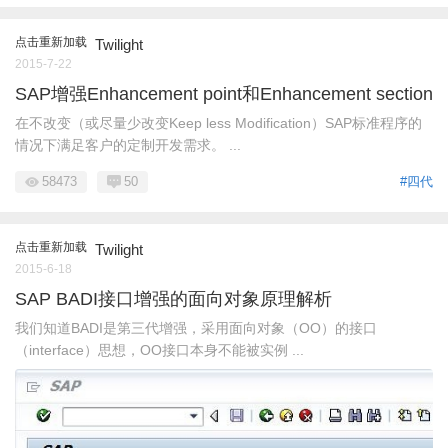
点击重新加载
Twilight
2015-7-22
SAP增强Enhancement point和Enhancement section
在不改变（或尽量少改变Keep less Modification）SAP标准程序的
情况下满足客户的定制开发需求。 ...
58473
50
#四代
点击重新加载
Twilight
2015-6-18
SAP BADI接口增强的面向对象原理解析
我们知道BADI是第三代增强，采用面向对象（OO）的接口
（interface）思想，OO接口本身不能被实例 ...