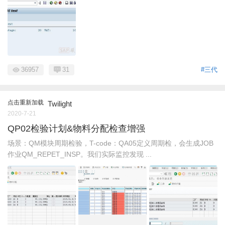
36957
31
#三代
点击重新加载
Twilight
2020-7-21
QP02检验计划&物料分配检查增强
场景：QM模块周期检验，T-code：QA05定义周期检，会生成JOB
作业QM_REPET_INSP。我们实际监控发现 ...