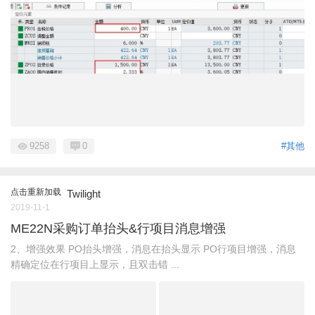
9258
0
#其他
点击重新加载
Twilight
2019-11-1
ME22N采购订单抬头&行项目消息增强
2、增强效果 PO抬头增强，消息在抬头显示 PO行项目增强，消息
精确定位在行项目上显示，且双击错 ...