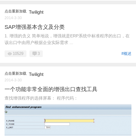
点击重新加载
Twilight
2014-3-30
SAP增强基本含义及分类
1. 增强的含义 简单地说，增强就是ERP系统中标准程序的出口，在
该出口中由用户根据企业实际需求 ...
10529
3
#概述
点击重新加载
Twilight
2014-3-30
一个功能非常全面的增强出口查找工具
查找增强程序的选择屏幕： 程序代码：