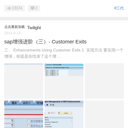
13374
2
#三代
点击重新加载
Twilight
2014-4-14
sap增强进阶（三）- Customer Exits
三、 Enhancements Using Customer Exits 1. 实现方法 要实现一个
增强，前提是你找准了这个增 ...