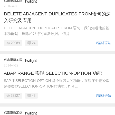
点击重新加载
Twilight
2016-4-8
DELETE ADJACENT DUPLICATES FROM语句的深
入研究及应用
DELETE ADJACENT DUPLICATES FROM 语句，我们知道他的基
本功能是：删除相邻行的重复数据。 但是 ...
20989
24
#基础语法
点击重新加载
Twilight
2014-4-22
ABAP RANGE 实现 SELECTION-OPTION 功能
SAP 中SELECTION-OPTION 是个很强大的功能，在程序中也经常
需要类似SELECTION-OPTION的功能，即R ...
33327
46
#基础语法
点击重新加载
Twilight