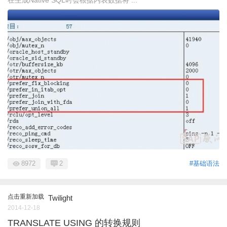
8972
2
#基础语法
点击重新加载
Twilight
2014-12-18
TRANSLATE USING 的转换规则