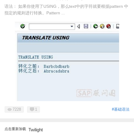
语法： 如果你使用了USING，那么text中的字符就要根据pattern 中
指定的规则进行转换。Pattern ...
7228
1
#基础语法
点击重新加载
Twilight