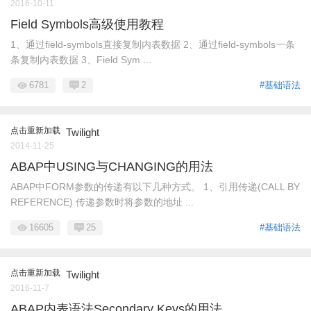
2016-10-11
Field Symbols高级使用教程
1、通过field-symbols直接复制内表数据 2、通过field-symbols一条
条复制内表数据 3、Field Sym ...
6781
2
#基础语法
点击重新加载
Twilight
2014-11-25
ABAP中USING与CHANGING的用法
ABAP中FORM参数的传递有以下几种方式。 1、引用传递(CALL BY
REFERENCE) 传递参数时将参数的地址 ...
16605
25
#基础语法
点击重新加载
Twilight
2016-11-7
ABAP内表语法Secondary Keys的用法