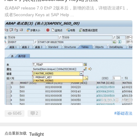
在ABAP release 7.0 EhP 2版本后，新增的语法，详细语法请F1，
或者Secondary Keys at SAP Help ...
6045
2
#基础语法
点击重新加载
Twilight