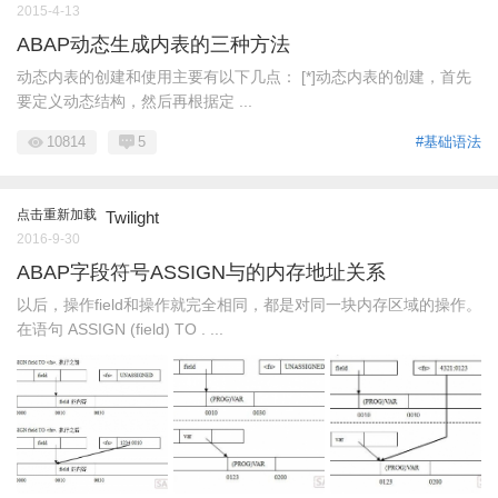
2015-4-13
ABAP动态生成内表的三种方法
动态内表的创建和使用主要有以下几点： [*]动态内表的创建，首先
要定义动态结构，然后再根据定 ...
10814
5
#基础语法
点击重新加载
Twilight
2016-9-30
ABAP字段符号ASSIGN与的内存地址关系
以后，操作field和操作就完全相同，都是对同一块内存区域的操作。
在语句 ASSIGN (field) TO . ...