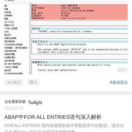
5612
0
#基础语法
点击重新加载
Twilight
2016-12-16
ABAP中FOR ALL ENTRIES语句深入解析
FOR ALL ENTRIES 用内表做限制条件取数据库中的数据，该语法
在生成Native SQL时会根据内表数据将 ...