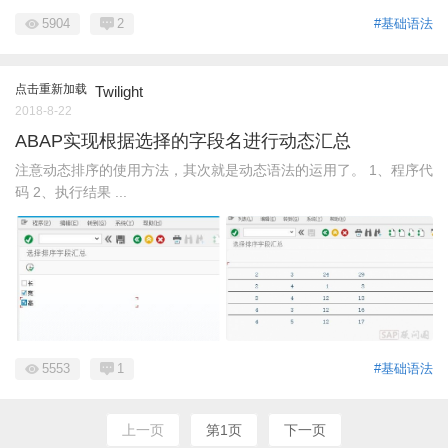
5904
2
#基础语法
点击重新加载
Twilight
2018-8-22
ABAP实现根据选择的字段名进行动态汇总
注意动态排序的使用方法，其次就是动态语法的运用了。 1、程序代
码 2、执行结果 ...
5553
1
#基础语法
上一页
第1页
下一页