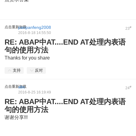
点击重新加载
panpanfeng2008
#
23
2016-8-18 14:55:50
RE: ABAP中AT....END AT处理内表语
句的使用方法
Thanks for you share
支持
反对
点击重新加载
abc
#
24
2016-8-25 16:19:49
RE: ABAP中AT....END AT处理内表语
句的使用方法
谢谢分享!!!