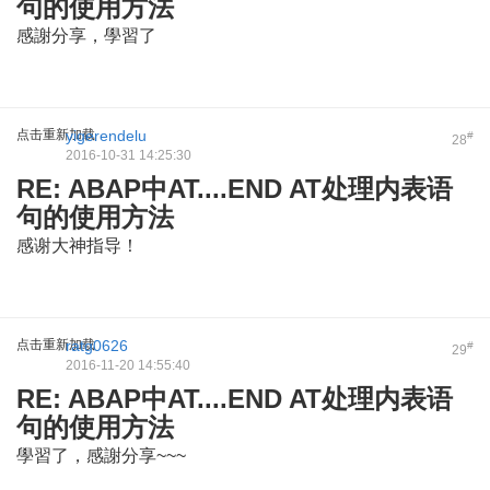
句的使用方法
感謝分享，學習了
点击重新加载
yigerendelu
#
28
2016-10-31 14:25:30
RE: ABAP中AT....END AT处理内表语
句的使用方法
感谢大神指导！
点击重新加载
ratg0626
#
29
2016-11-20 14:55:40
RE: ABAP中AT....END AT处理内表语
句的使用方法
學習了，感謝分享~~~