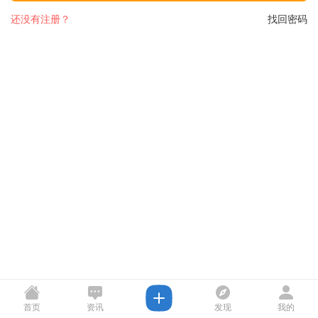
还没有注册？
找回密码
首页
资讯
发现
我的