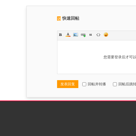
快速回帖
您需要登录后才可
发表回复
回帖并转播
回帖后跳