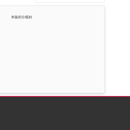
本版积分规则