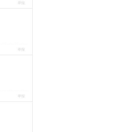
举报
举报
举报