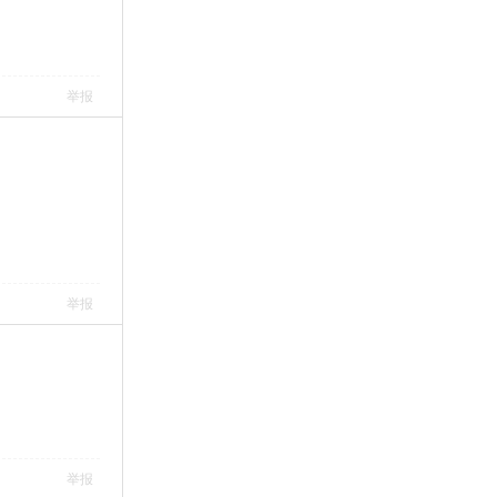
举报
举报
举报