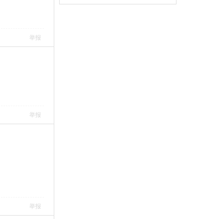
举报
举报
举报