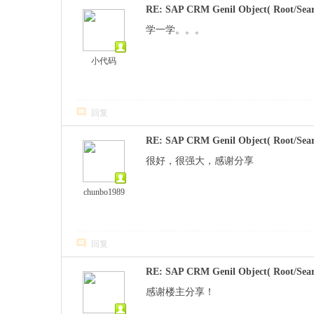
RE: SAP CRM Genil Object( Root/Sear
学一学。。。
小代码
回复
RE: SAP CRM Genil Object( Root/Sear
很好，很强大，感谢分享
chunbo1989
回复
RE: SAP CRM Genil Object( Root/Sear
感谢楼主分享！