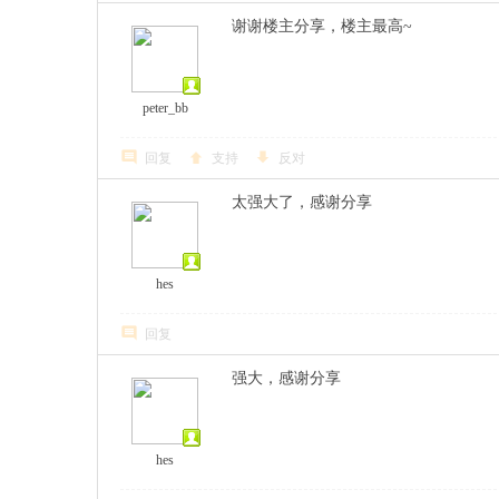
谢谢楼主分享，楼主最高~
peter_bb
回复
支持
反对
太强大了，感谢分享
hes
回复
强大，感谢分享
hes