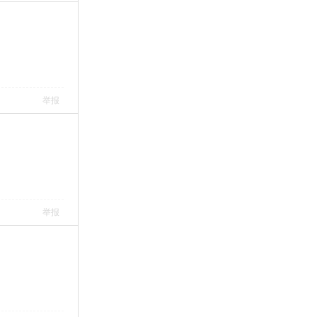
举报
举报