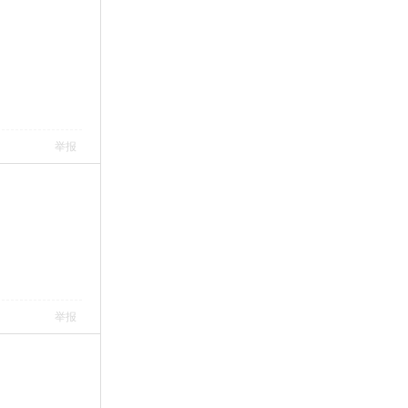
举报
举报