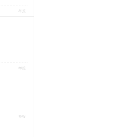
举报
举报
举报