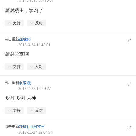
2017-10-19 22:35:53
谢谢楼主，学习了
支持
反对
点击重新加载
Kd330
#
7
2018-3-24 11:43:01
谢谢分享啊
支持
反对
点击重新加载
小王我
#
8
2018-7-23 16:29:27
多谢 多谢 大神
支持
反对
点击重新加载
FISH_HAPPY
#
9
2018-11-27 22:04:34