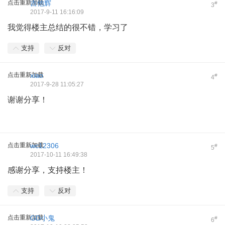
点击重新加载
吉他辉
#
3
2017-9-11 16:16:09
我觉得楼主总结的很不错，学习了
支持
反对
点击重新加载
xiao
#
4
2017-9-28 11:05:27
谢谢分享！
点击重新加载
wc12306
#
5
2017-10-11 16:49:38
感谢分享，支持楼主！
支持
反对
点击重新加载
GD小鬼
#
6