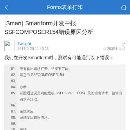
Forms表单打印
[Smart]
Smartform开发中报
SSFCOMPOSER154错误原因分析
Twilight
#
1
2017-9-20 11:40:23
29354
9
我们在开发Smartform时，测试有可能遇到以下错误：
没有输出请求打开。结束不可能。
消息号 SSFCOMPOSER154
诊断
试图通过调用功能模板 SSFCOMP_CLOSE 关闭输出请求，但输出
请求不活动。
系统响应
系统发出错误消息。
步骤