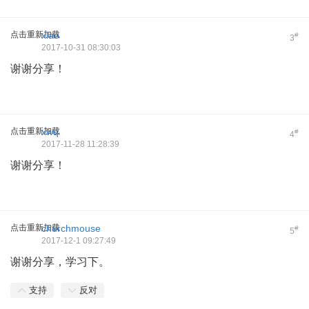
点击重新加载
xiao
#
3
2017-10-31 08:30:03
谢谢分享！
点击重新加载
xwq
#
4
2017-11-28 11:28:39
谢谢分享！
点击重新加载
churchmouse
#
5
2017-12-1 09:27:49
谢谢分享，学习下。
支持
反对