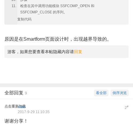
检查在其中调用功能模块 SSFCOMP_OPEN 和
SSFCOMP_CLOSE 的序列。
复制代码
原因是在Smartform页面设计时，出现越界导致的。
游客，如果您要查看本帖隐藏内容请
回复
全部回复
看全部
倒序浏览
9
点击重新加载
xiao
#
2
2017-9-29 11:10:35
谢谢分享！