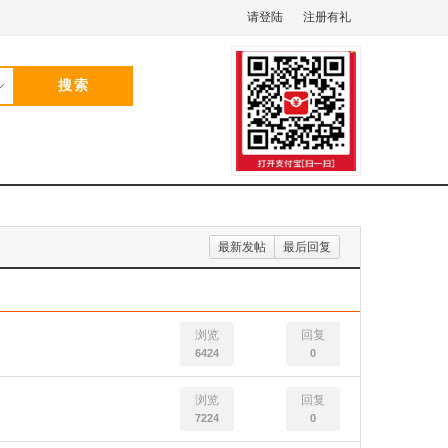
请登陆
注册有礼
最新发帖
最后回复
浏览
回复
6424
0
浏览
回复
7224
0