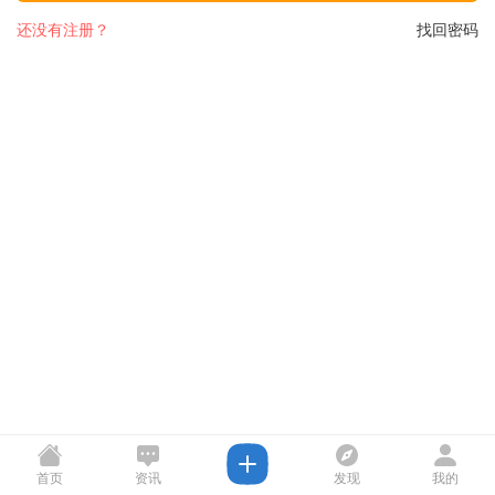
还没有注册？
找回密码
首页
资讯
发现
我的