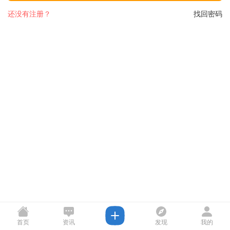
还没有注册？
找回密码
首页
资讯
发现
我的