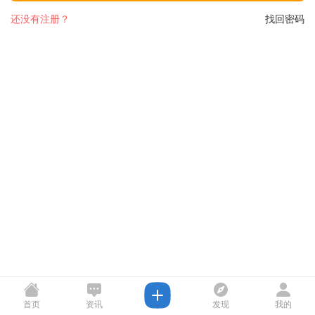
还没有注册？
找回密码
首页
资讯
发现
我的