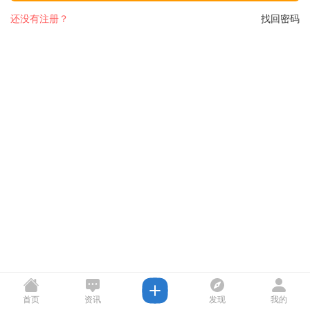
还没有注册？
找回密码
首页
资讯
发现
我的