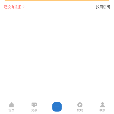
还没有注册？
找回密码
首页
资讯
发现
我的