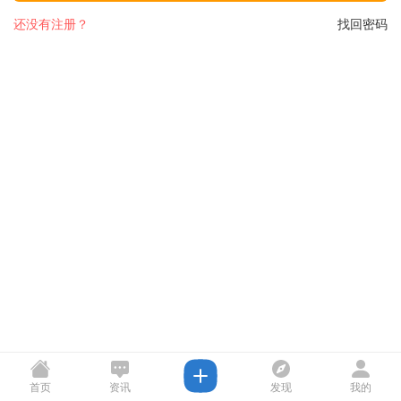
还没有注册？
找回密码
首页
资讯
发现
我的