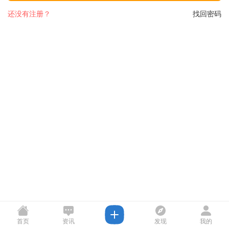
还没有注册？
找回密码
首页
资讯
发现
我的