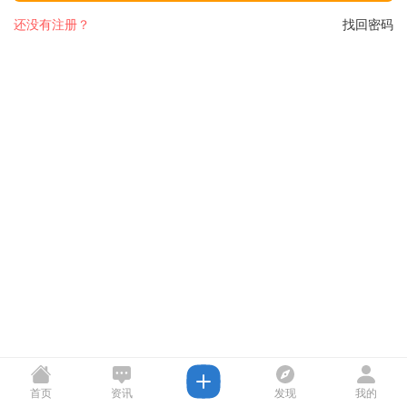
还没有注册？
找回密码
首页
资讯
发现
我的