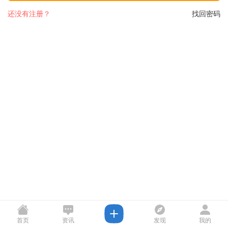
还没有注册？
找回密码
首页
资讯
发现
我的