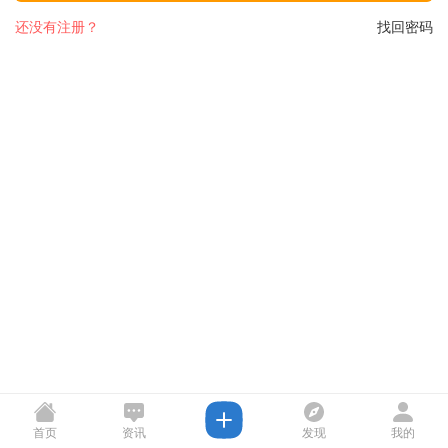
还没有注册？
找回密码
首页
资讯
发现
我的