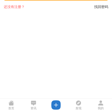
还没有注册？
找回密码
首页
资讯
发现
我的