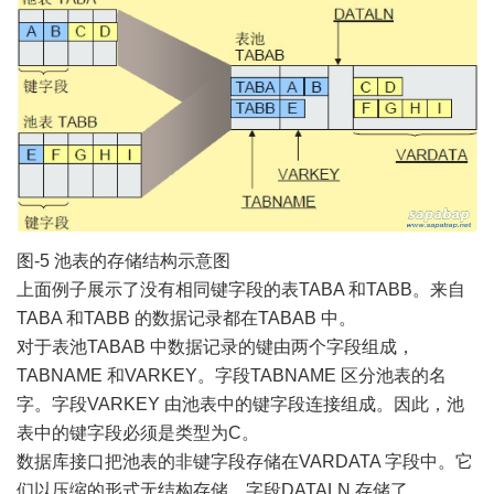
图-5 池表的存储结构示意图
上面例子展示了没有相同键字段的表TABA 和TABB。来自
TABA 和TABB 的数据记录都在TABAB 中。
对于表池TABAB 中数据记录的键由两个字段组成，
TABNAME 和VARKEY。字段TABNAME 区分池表的名
字。字段VARKEY 由池表中的键字段连接组成。因此，池
表中的键字段必须是类型为C。
数据库接口把池表的非键字段存储在VARDATA 字段中。它
们以压缩的形式无结构存储。字段DATALN 存储了