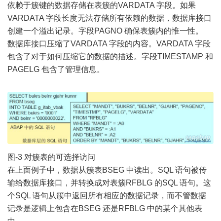
依赖于簇键的数据存储在表簇的VARDATA 字段。如果
VARDATA 字段长度无法存储所有依赖的数据，数据库
接口
创建一个溢出记录。字段PAGNO 确保表簇内的惟一性。
数据库接口压缩了VARDATA 字段的内容。VARDATA 字段
包含了对于如何压缩它的数据的描述。字段TIMESTAMP 和
PAGELG 包含了管理信息。
图-3 对簇表的可选择访问
在上面例子中，数据从簇表BSEG 中读出。SQL 语句被传
输给数据库接口，并转换成对表簇RFBLG 的SQL 语句。这
个SQL 语句从簇中返回所有相应的数据记录，而不管数据
记录是逻辑上包含在BSEG 还是RFBLG 中的某个其他表