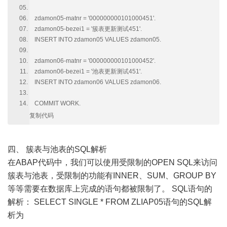
zdamon05-matnr = '000000000101000451'.
zdamon05-bezei1 = '簇表更新测试451'.
INSERT INTO zdamon05 VALUES zdamon05.
zdamon06-matnr = '000000000101000452'.
zdamon06-bezei1 = '池表更新测试451'.
INSERT INTO zdamon06 VALUES zdamon06.
COMMIT WORK.
复制代码
四、 簇表与池表的SQL解析
在ABAP代码中，我们可以使用受限制的OPEN SQL来访问
簇表与池表，受限制的功能有INNER、SUM、GROUP BY
等等需要在数据库上完成的语句都被限制了。 SQL语句的
解析： SELECT SINGLE * FROM ZLIAP05语句的SQL解
析为