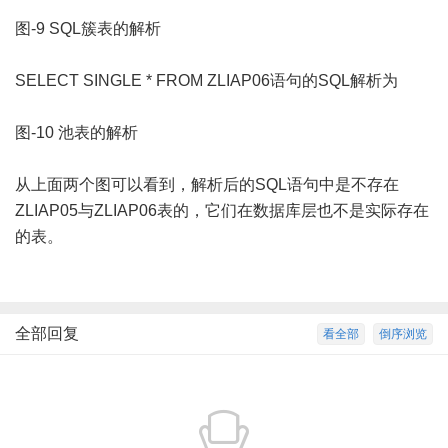
图-9 SQL簇表的解析
SELECT SINGLE * FROM ZLIAP06语句的SQL解析为
图-10 池表的解析
从上面两个图可以看到，解析后的SQL语句中是不存在
ZLIAP05与ZLIAP06表的，它们在数据库层也不是实际存在
的表。
全部回复
看全部
倒序浏览