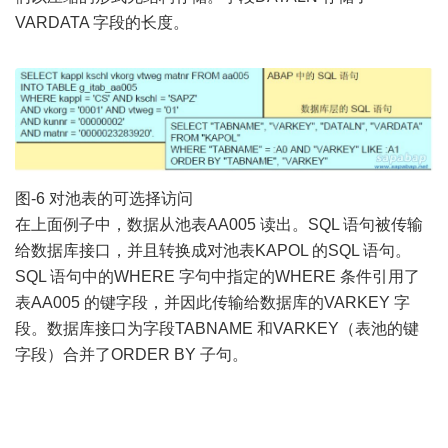
VARDATA 字段的长度。
图-6 对池表的可选择访问
在上面例子中，数据从池表AA005 读出。SQL 语句被传输
给数据库接口，并且转换成对池表KAPOL 的SQL 语句。
SQL 语句中的WHERE 字句中指定的WHERE 条件引用了
表AA005 的键字段，并因此传输给数据库的VARKEY 字
段。数据库接口为字段TABNAME 和VARKEY（表池的键
字段）合并了ORDER BY 子句。