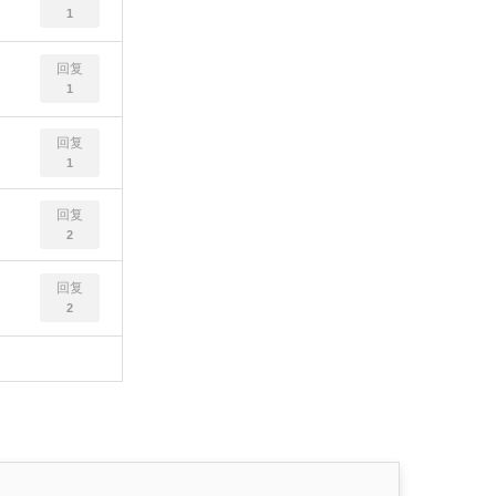
1
回复
1
回复
1
回复
2
回复
2