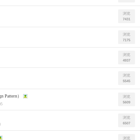
浏览
7431
浏览
7175
浏览
4937
浏览
5545
Pattern）
浏览
5609
05
浏览
6507
3
浏览