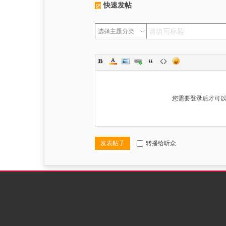
快速发帖
选择主题分类
您需要登录后才可
发表帖子
转播给听众