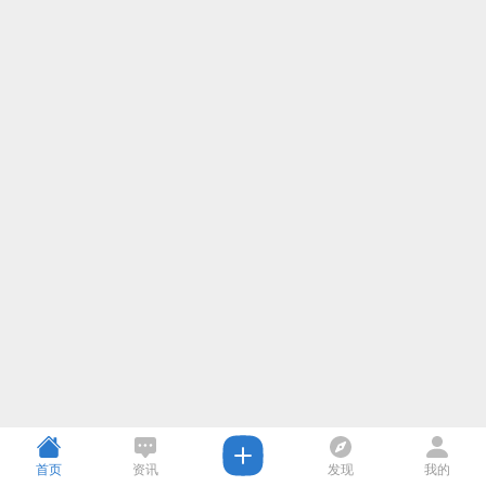
首页
资讯
发现
我的