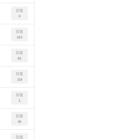
回复
9
回复
263
回复
82
回复
116
回复
1
回复
40
回复