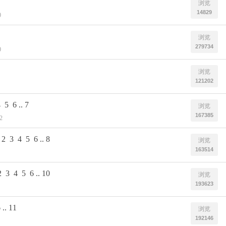
浏览
14829
0
浏览
279734
0
浏览
121202
4
5
6
..
7
浏览
167385
2
2
3
4
5
6
..
8
浏览
163514
2
3
4
5
6
..
10
浏览
193623
6
..
11
浏览
192146