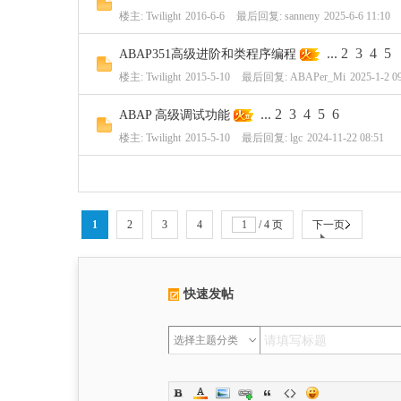
楼主:
Twilight
2016-6-6
最后回复:
sanneny
2025-6-6 11:10
...
2
3
4
5
ABAP351高级进阶和类程序编程
楼主:
Twilight
2015-5-10
最后回复:
ABAPer_Mi
2025-1-2 0
...
2
3
4
5
6
ABAP 高级调试功能
楼主:
Twilight
2015-5-10
最后回复:
lgc
2024-11-22 08:51
1
2
3
4
/ 4 页
下一页
快速发帖
选择主题分类