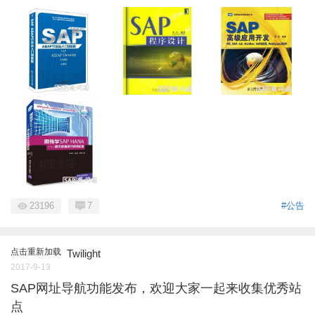
23196
7
#公告
点击重新加载
Twilight
2017-9-13
SAP网址导航功能发布，欢迎大家一起来收集优秀站
点