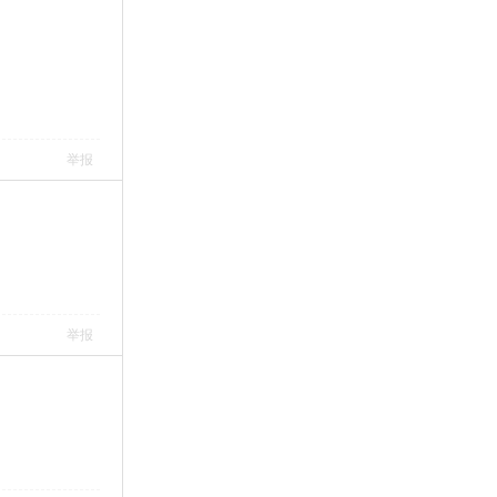
举报
举报