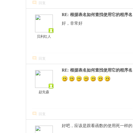
回复
RE: 根据表名如何查找使用它的程序
好，非常好
贝利红人
回复
RE: 根据表名如何查找使用它的程序
赵先森
回复
好吧，应该是跟看函数的使用死一样的