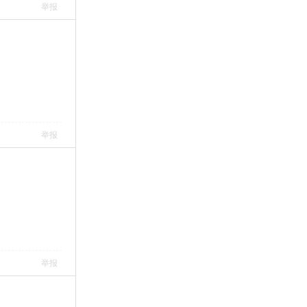
举报
举报
举报