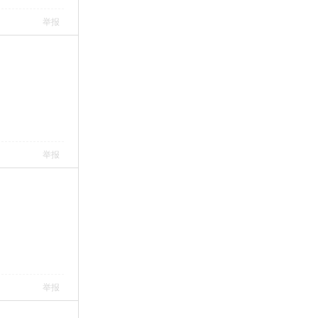
举报
举报
举报