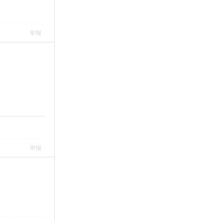
举报
举报