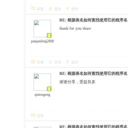
回复
支持
反对
RE: 根据表名如何查找使用它的程序
thank for you share
panpanfeng2008
回复
支持
反对
RE: 根据表名如何查找使用它的程序
谢谢分享，受益良多
qintengteng
回复
RE: 根据表名如何查找使用它的程序