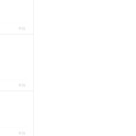
举报
举报
举报