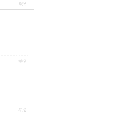
举报
举报
举报