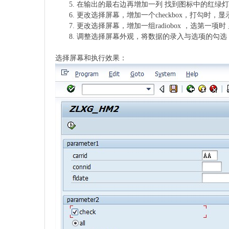
在输出的最右边再增加一列 找到图标中的红绿灯图标
更改选择屏幕，增加一个checkbox，打勾时
更改选择屏幕，增加一组radiobox ，选第
调整选择屏幕外观，将数据的录入与选项的勾选，分
选择屏幕和执行效果：