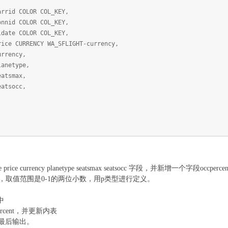
rrid COLOR COL_KEY,
id COLOR COL_KEY,
te COLOR COL_KEY,
 CURRENCY WA_SFLIGHT-currency,
rrency,
netype,
atsmax,
atsocc,
price currency planetype seatsmax seatsocc 字段，并新增一个字段occpe
smax，取值范围是0-1的两位小数，用p类型进行定义。
中
cent，并更新内表
最后输出。