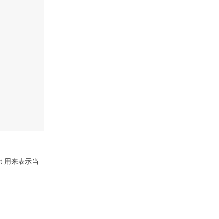
rcent 用来表示当