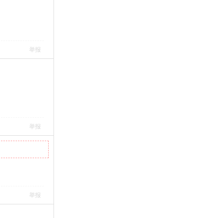
举报
举报
举报