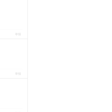
举报
举报