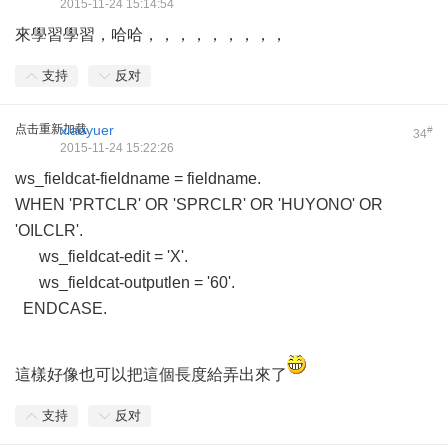
2015-11-24 15:14:54
來學習學習，哈哈，，，，，，，，，
支持
反对
点击重新加载
xiaoyuer
#
34
2015-11-24 15:22:26
ws_fieldcat-fieldname = fieldname.
WHEN 'PRTCLR' OR 'SPRCLR' OR 'HUYONO' OR
'OILCLR'.
ws_fieldcat-edit = 'X'.
ws_fieldcat-outputlen = '60'.
ENDCASE.
這樣好像也可以把這個長度給弄出來了
支持
反对