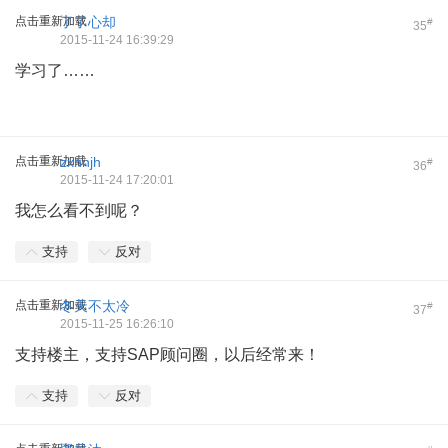
点击重新加载
了了心却
#
35
2015-11-24 16:39:29
学习了……
点击重新加载
zxhnjh
#
36
2015-11-24 17:20:01
我怎么看不到呢？
支持
反对
点击重新加载
冬天不太冷
#
37
2015-11-25 16:26:10
支持楼主，支持SAP顾问圈，以后经常来！
支持
反对