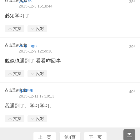
点击重新加载
巽呆沐
#
38
2015-12-3 15:18:44
必须学习了
支持
反对
点击重新加载
zerglings
#
39
2015-12-9 12:59:30
貌似也遇到了 看看咋回事
支持
反对
点击重新加载
lg1999f
#
40
2015-12-11 17:10:13
我遇到了。学习学习。
支持
反对
上一页
第4页
下一页