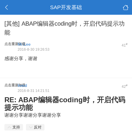
SAP开发基础
[其他]
ABAP编辑器coding时，开启代码提示功
能
点击重新加载
Mr.Lee
#
41
2016-8-30 19:26:53
感谢分享，谢谢
点击重新加载
liveid
#
42
2016-8-31 14:21:51
RE: ABAP编辑器coding时，开启代码
提示功能
谢谢分享谢谢分享谢谢分享
支持
反对