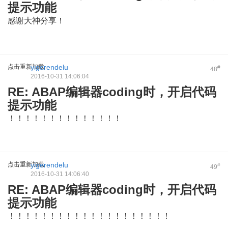
提示功能
感谢大神分享！
点击重新加载
yigerendelu
#
48
2016-10-31 14:06:04
RE: ABAP编辑器coding时，开启代码
提示功能
！！！！！！！！！！！！！！
点击重新加载
yigerendelu
#
49
2016-10-31 14:06:40
RE: ABAP编辑器coding时，开启代码
提示功能
！！！！！！！！！！！！！！！！！！！！