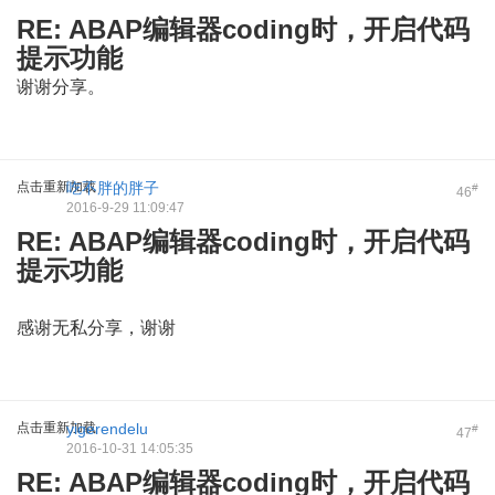
RE: ABAP编辑器coding时，开启代码
提示功能
谢谢分享。
点击重新加载
吃不胖的胖子
#
46
2016-9-29 11:09:47
RE: ABAP编辑器coding时，开启代码
提示功能
感谢无私分享，谢谢
点击重新加载
yigerendelu
#
47
2016-10-31 14:05:35
RE: ABAP编辑器coding时，开启代码