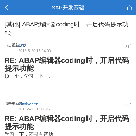
SAP开发基础
[其他]
ABAP编辑器coding时，开启代码提示功
能
点击重新加载
JYL
#
31
2016-5-20 15:34:03
RE: ABAP编辑器coding时，开启代码
提示功能
顶一个，学习一下。。
点击重新加载
randychen
#
32
2016-5-23 11:06:49
RE: ABAP编辑器coding时，开启代码
提示功能
学习一下，还是有帮助