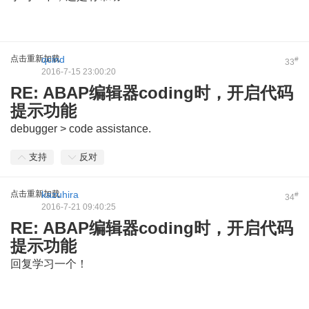
点击重新加载
qcind
#
33
2016-7-15 23:00:20
RE: ABAP编辑器coding时，开启代码
提示功能
debugger > code assistance.
支持
反对
点击重新加载
kazuhira
#
34
2016-7-21 09:40:25
RE: ABAP编辑器coding时，开启代码
提示功能
回复学习一个！