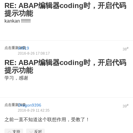
RE: ABAP编辑器coding时，开启代码
提示功能
kankan !!!!!!!!
点击重新加载
lxf519
#
38
2016-8-26 17:08:17
RE: ABAP编辑器coding时，开启代码
提示功能
学习，感谢
点击重新加载
Dragon9396
#
39
2016-8-29 11:42:35
之前一直不知道这个联想作用，受教了！
支持
反对