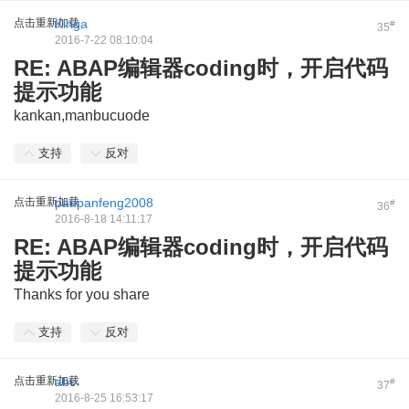
点击重新加载
Kinga
#
35
2016-7-22 08:10:04
RE: ABAP编辑器coding时，开启代码
提示功能
kankan,manbucuode
支持
反对
点击重新加载
panpanfeng2008
#
36
2016-8-18 14:11:17
RE: ABAP编辑器coding时，开启代码
提示功能
Thanks for you share
支持
反对
点击重新加载
abc
#
37
2016-8-25 16:53:17