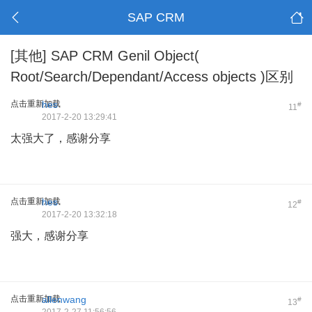
SAP CRM
[其他]
SAP CRM Genil Object(
Root/Search/Dependant/Access objects )区别
点击重新加载
hes
#
11
2017-2-20 13:29:41
太强大了，感谢分享
点击重新加载
hes
#
12
2017-2-20 13:32:18
强大，感谢分享
点击重新加载
allenwang
#
13