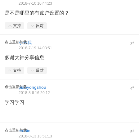
2018-7-10 10:44:23
是不是哪里的有账户设置的？
支持
反对
点击重新加载
小王我
#
3
2018-7-19 14:03:51
多谢大神分享信息
支持
反对
点击重新加载
piaoyongshou
#
4
2018-8-8 16:20:12
学习学习
点击重新加载
camio
#
5
2018-8-13 13:51:13