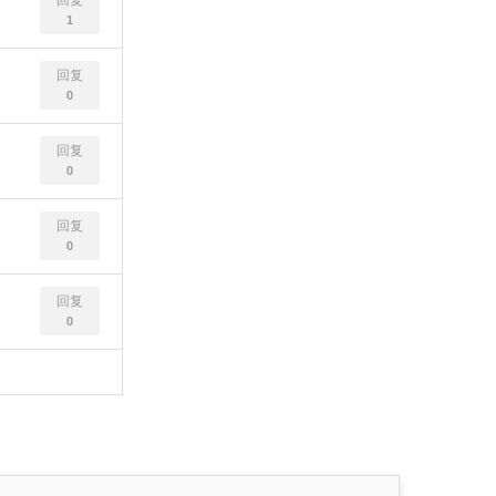
回复
1
回复
0
回复
0
回复
0
回复
0