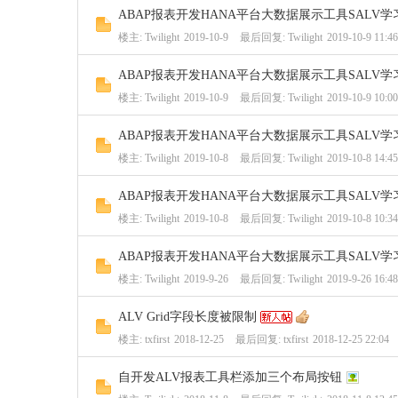
ABAP报表开发HANA平台大数据展示工具SALV学
楼主:
Twilight
2019-10-9
最后回复:
Twilight
2019-10-9 11:46
ABAP报表开发HANA平台大数据展示工具SALV学
楼主:
Twilight
2019-10-9
最后回复:
Twilight
2019-10-9 10:00
ABAP报表开发HANA平台大数据展示工具SALV学
楼主:
Twilight
2019-10-8
最后回复:
Twilight
2019-10-8 14:45
ABAP报表开发HANA平台大数据展示工具SALV学
楼主:
Twilight
2019-10-8
最后回复:
Twilight
2019-10-8 10:34
ABAP报表开发HANA平台大数据展示工具SALV学
楼主:
Twilight
2019-9-26
最后回复:
Twilight
2019-9-26 16:48
ALV Grid字段长度被限制
楼主:
txfirst
2018-12-25
最后回复:
txfirst
2018-12-25 22:04
自开发ALV报表工具栏添加三个布局按钮