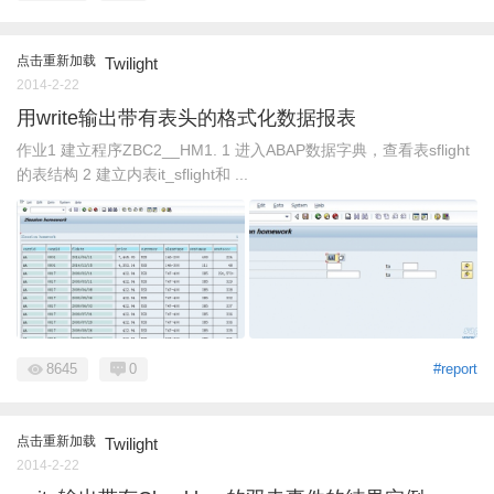
点击重新加载
Twilight
2014-2-22
用write输出带有表头的格式化数据报表
作业1 建立程序ZBC2__HM1. 1 进入ABAP数据字典，查看表sflight
的表结构 2 建立内表it_sflight和 ...
8645
0
#report
点击重新加载
Twilight
2014-2-22