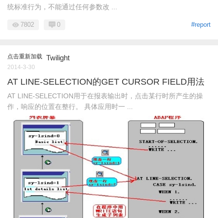
统标准行为，不能通过任何参数改 ...
7802
0
#report
点击重新加载
Twilight
2014-3-30
AT LINE-SELECTION的GET CURSOR FIELD用法
AT LINE-SELECTION用于在报表输出时，点击某行时所产生的操
作，响应的位置在整行。 具体应用时一 ...