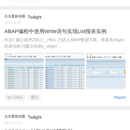
点击重新加载
Twilight
2014-3-29
ABAP编程中使用Write语句实现List报表实例
作业1 建立程序ZBC2__HM1. [*]进入ABAP数据字典，查看表sflight
的表结构 [*]建立内表it_sflight ...
13404
0
#report
点击重新加载
Twilight
2014-2-22