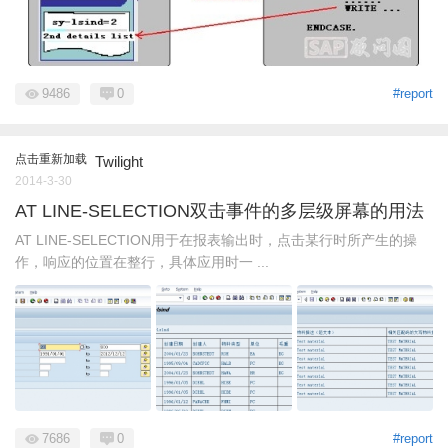
9486
0
#report
点击重新加载
Twilight
2014-3-30
AT LINE-SELECTION双击事件的多层级屏幕的用法
AT LINE-SELECTION用于在报表输出时，点击某行时所产生的操
作，响应的位置在整行，具体应用时一 ...
7686
0
#report