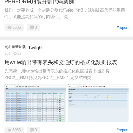
PERFORM封装分割代码案例
我们一定要养成一个封装分割代码的好习惯，既能提高代码的重用
性，又能提高代码的可阅读性。 先 ...
5535
0
#report
点击重新加载
Twilight
2014-2-22
用write输出带有表头和交通灯的格式化数据报表
先阅读：用write输出带有表头的格式化数据报表 作业2 将
ZBC2__HM1拷贝为ZBC2__HM2 1 定义结构类 ...
6063
0
#report