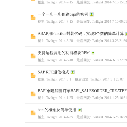
楼主:
Twilight
2014-7-15
最后回复:
Twilight
2014-7-15 15:02
一个一步一步创建bapi的实例
楼主:
Twilight
2014-7-15
最后回复:
Twilight
2014-7-15 00:01
ABAP用Function封装代码，实现3个数的简单计算
楼主:
Twilight
2014-3-28
最后回复:
Twilight
2014-3-28 21:39
支持远程调用的功能模块RFM
楼主:
Twilight
2014-3-18
最后回复:
Twilight
2014-3-18 22:39
SAP RFC通信模式
楼主:
Twilight
2014-3-1
最后回复:
Twilight
2014-3-1 23:07
BAPI创建销售订单BAPI_SALESORDER_CREATEF
楼主:
Twilight
2014-1-25
最后回复:
Twilight
2014-1-25 16:31
bapi的概念及简单使用
楼主:
Twilight
2014-1-25
最后回复:
Twilight
2014-1-25 16:29