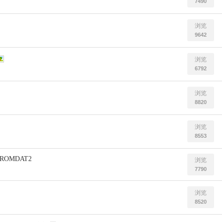
7490
浏览
9642
浏览
6792
浏览
8820
浏览
8553
ROMDAT2
浏览
7790
浏览
8520